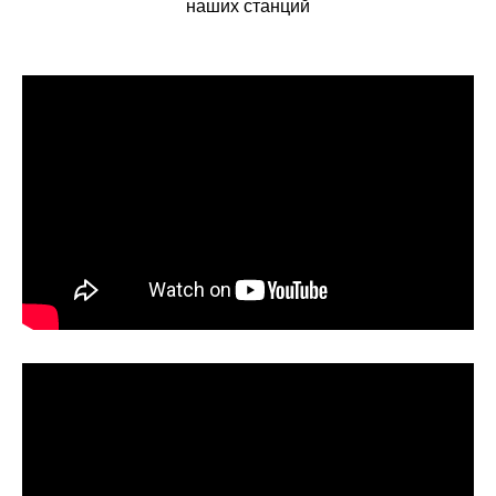
наших станций