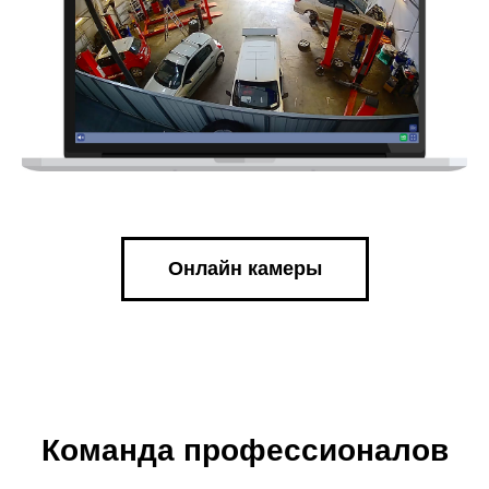
Онлайн камеры
Команда профессионалов