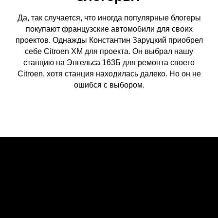
Да, так случается, что иногда популярные блогеры
покупают французские автомобили для своих
проектов. Однажды Константин Заруцкий приобрел
себе Citroen XM для проекта. Он выбрал нашу
станцию на Энгельса 163Б для ремонта своего
Citroen, хотя станция находилась далеко. Но он не
ошибся с выбором.