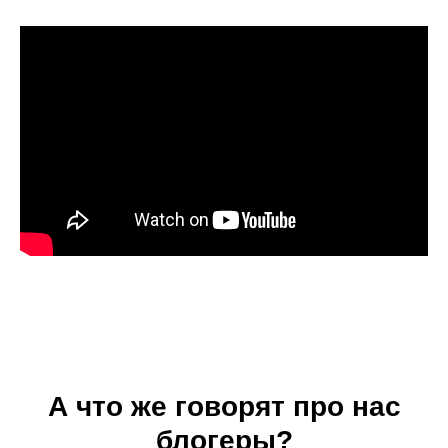
А что же говорят про нас
блогеры?