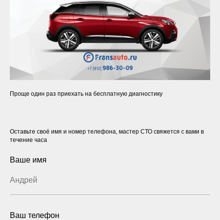
Проще один раз приехать на бесплатную диагностику
Оставьте своё имя и номер телефона, мастер СТО свяжется с вами в
течение часа
Ваше имя
Ваш телефон