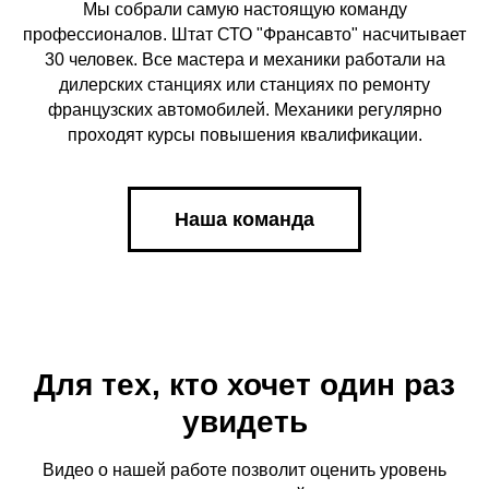
Мы собрали самую настоящую команду
профессионалов. Штат СТО "Франсавто" насчитывает
30 человек. Все мастера и механики работали на
дилерских станциях или станциях по ремонту
французских автомобилей. Механики регулярно
проходят курсы повышения квалификации.
Наша команда
Для тех, кто хочет один раз
увидеть
Видео о нашей работе позволит оценить уровень