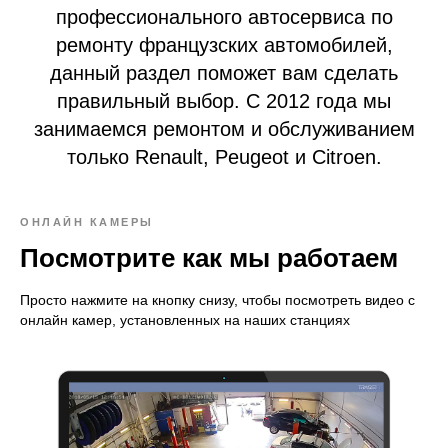
профессионального автосервиса по
ремонту французских автомобилей,
данный раздел поможет вам сделать
правильный выбор. С 2012 года мы
занимаемся ремонтом и обслуживанием
только Renault, Peugeot и Citroen.
ОНЛАЙН КАМЕРЫ
Посмотрите как мы работаем
Просто нажмите на кнопку снизу, чтобы посмотреть видео с
онлайн камер, установленных на наших станциях