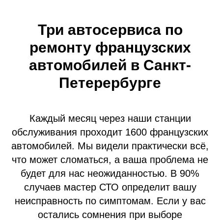
Три автосервиса по
ремонту французских
автомобилей в Санкт-
Петерербурге
Каждый месяц через наши станции
обслуживания проходит 1600 французских
автомобилей. Мы видели практически всё,
что может сломаться, а ваша проблема не
будет для нас неожиданностью. В 90%
случаев мастер СТО определит вашу
неисправность по симптомам. Если у вас
остались сомнения при выборе