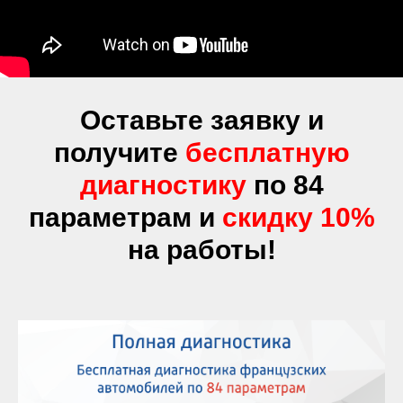
Оставьте заявку и
получите
бесплатную
диагностику
по 84
параметрам и
скидку 10%
на работы!