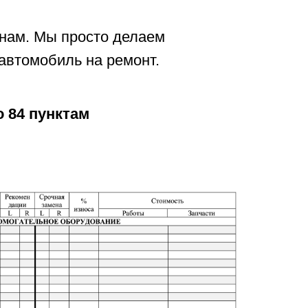
 нам. Мы просто делаем
 автомобиль на ремонт.
 84 пунктам