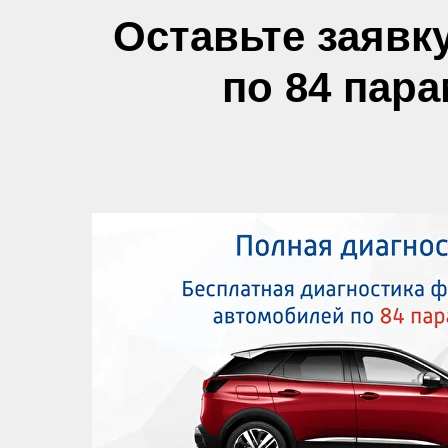
Оставьте заявк
по 84 пар