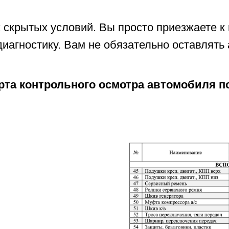
х скрытых условий. Вы просто приезжаете к
иагностику. Вам не обязательно оставлять
рта контрольного осмотра автомобиля по