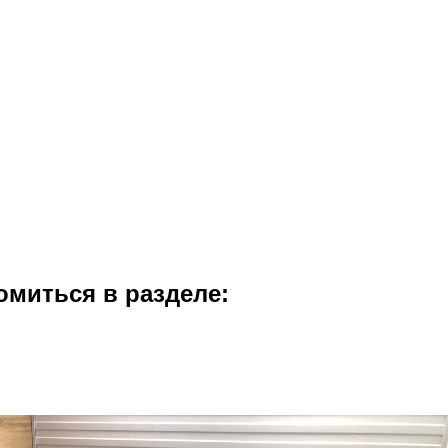
омиться в разделе: