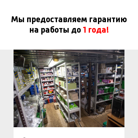
Мы предоставляем гарантию
на работы до
1 года!