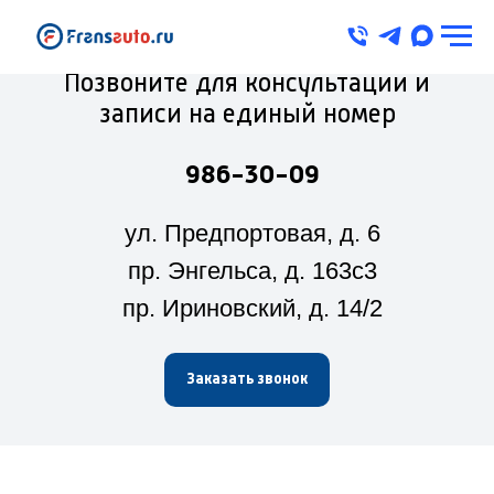
Позвоните для консультации и
записи на единый номер
986-30-09
ул. Предпортовая, д. 6
пр. Энгельса, д. 163с3
пр. Ириновский, д. 14/2
Заказать звонок