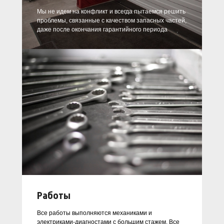
Мы не идем на конфликт и всегда пытаемся решить
проблемы, связанные с качеством запасных частей,
даже после окончания гарантийного периода
Работы
Все работы выполняются механиками и
электриками-диагностами с большим стажем. Все