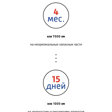
или 7000 км
на неоригинальные запасные части
или 1000 км
на диагностику и регулировку агрегатов