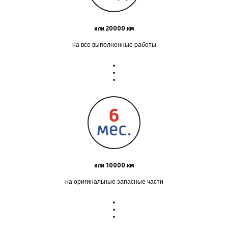
или 20000 км
на все выполненные работы
или 10000 км
на оригинальные запасные части