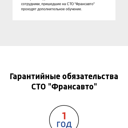
сотрудники, пришедшие на СТО "Франсавто"
проходят дополнительное обучение.
Гарантийные обязательства
СТО "Франсавто"